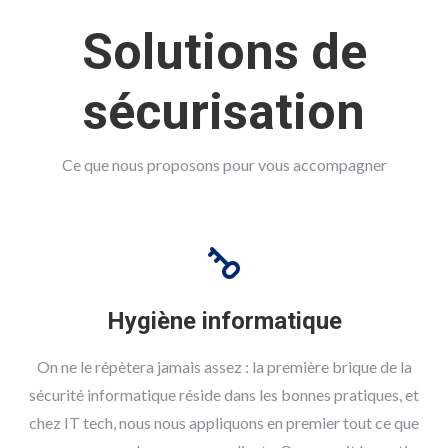
Solutions de
sécurisation
Ce que nous proposons pour vous accompagner
Hygiène informatique
On ne le répètera jamais assez : la première brique de la
sécurité informatique réside dans les bonnes pratiques, et
chez IT tech, nous nous appliquons en premier tout ce que