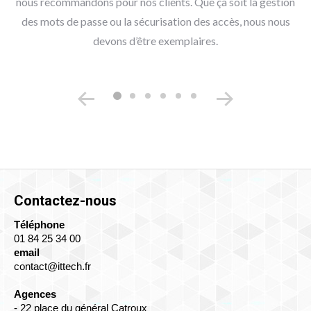
nous recommandons pour nos clients. Que ça soit la gestion
des mots de passe ou la sécurisation des accès, nous nous
devons d’être exemplaires.
Contactez-nous
Téléphone
01 84 25 34 00
email
contact@ittech.fr
Agences
- 22 place du général Catroux