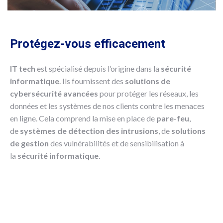
Protégez-vous efficacement
IT tech
est spécialisé depuis l’origine dans la
sécurité
informatique
. Ils fournissent des
solutions de
cybersécurité avancées
pour protéger les réseaux, les
données et les systèmes de nos clients contre les menaces
en ligne. Cela comprend la mise en place de
pare-feu
,
de
systèmes de détection des intrusions
, de
solutions
de gestion
des vulnérabilités et de sensibilisation à
la
sécurité informatique
.