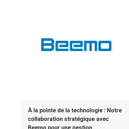
À la pointe de la technologie : Notre
collaboration stratégique avec
Beemo pour une gestion