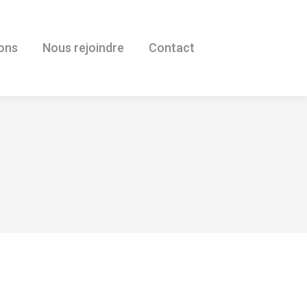
ions
Nous rejoindre
Contact