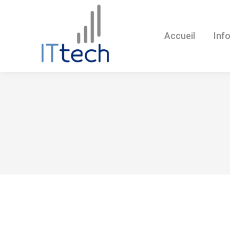
Accueil
Inf