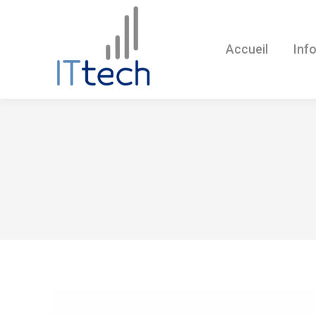
Accueil
Inf