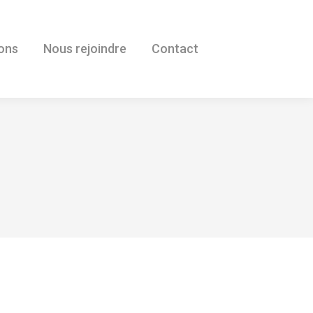
ions
Nous rejoindre
Contact