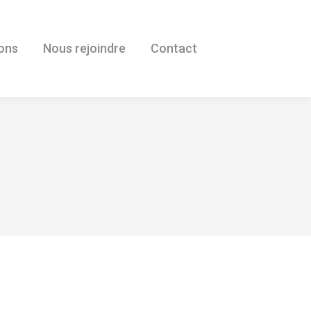
ions
Nous rejoindre
Contact