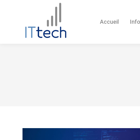
Accueil
Inf