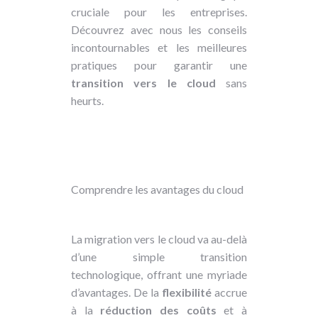
cruciale pour les entreprises.
Découvrez avec nous les conseils
incontournables et les meilleures
pratiques pour garantir une
transition vers le cloud
sans
heurts.
Comprendre les avantages du cloud
La migration vers le cloud va au-delà
d’une simple transition
technologique, offrant une myriade
d’avantages. De la
flexibilité
accrue
à la
réduction des coûts
et à