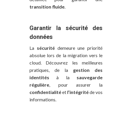
transition fluide
.
Garantir la
sécurité des
données
La
sécurité
demeure une priorité
absolue lors de la migration vers le
cloud. Découvrez les meilleures
pratiques, de la
gestion des
identités
à la
sauvegarde
régulière
, pour assurer la
confidentialité
et
l’intégrité
de vos
informations.