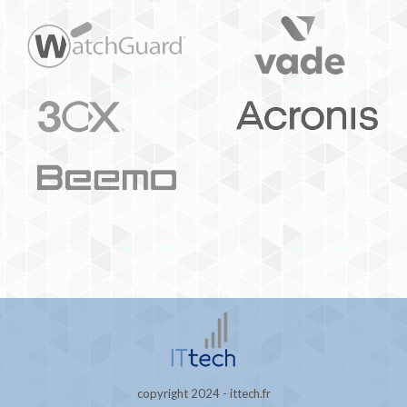
copyright 2024 - ittech.fr