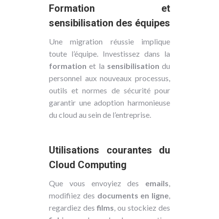
Formation et
sensibilisation des équipes
Une migration réussie implique
toute l’équipe. Investissez dans la
formation
et la
sensibilisation
du
personnel aux nouveaux processus,
outils et normes de sécurité pour
garantir une adoption harmonieuse
du cloud au sein de l’entreprise.
Utilisations courantes du
Cloud Computing
Que vous envoyiez des
emails
,
modifiiez des
documents en ligne
,
regardiez des
films
, ou stockiez des