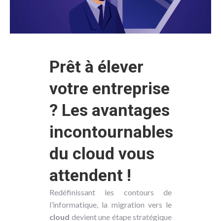
Prêt à élever
votre entreprise
? Les avantages
incontournables
du cloud vous
attendent !
Redéfinissant les contours de
l’informatique, la migration vers le
cloud
devient une étape stratégique