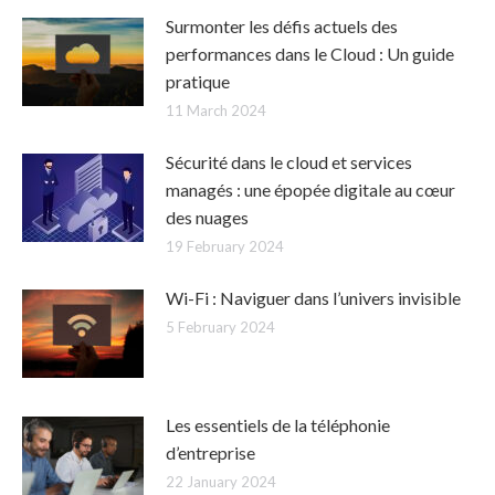
Surmonter les défis actuels des
performances dans le Cloud : Un guide
pratique
11 March 2024
Sécurité dans le cloud et services
managés : une épopée digitale au cœur
des nuages
19 February 2024
Wi-Fi : Naviguer dans l’univers invisible
5 February 2024
Les essentiels de la téléphonie
d’entreprise
22 January 2024