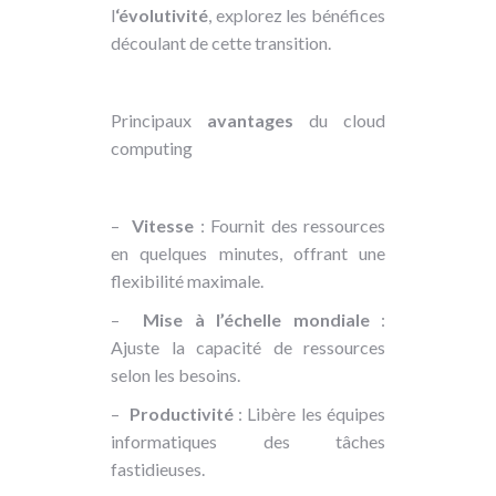
l
‘évolutivité
, explorez les bénéfices
découlant de cette transition.
Principaux
avantages
du cloud
computing
–
Vitesse
: Fournit des ressources
en quelques minutes, offrant une
flexibilité maximale.
–
Mise à l’échelle mondiale
:
Ajuste la capacité de ressources
selon les besoins.
–
Productivité
: Libère les équipes
informatiques des tâches
fastidieuses.