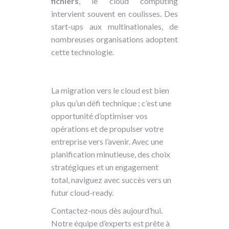
fichiers
, le cloud computing
intervient souvent en coulisses. Des
start-ups aux multinationales, de
nombreuses organisations adoptent
cette technologie.
La migration vers le cloud est bien
plus qu’un défi technique ; c’est une
opportunité d’optimiser vos
opérations et de propulser votre
entreprise vers l’avenir. Avec une
planification minutieuse, des choix
stratégiques et un engagement
total, naviguez avec succès vers un
futur cloud-ready.
Contactez-nous dès aujourd’hui.
Notre équipe d’experts est prête à