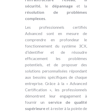
sécurité
, le
dépannage
et la
résolution
de problèmes
complexes
.
Les professionnels certifiés
Advanced sont en mesure de
comprendre en profondeur le
fonctionnement du système 3CX,
d’identifier et de résoudre
efficacement les problèmes
potentiels, et de proposer des
solutions personnalisées répondant
aux besoins spécifiques de chaque
entreprise. Grâce à la « Advanced
Certification », les professionnels
démontrent leur engagement à
fournir un
service de qualité
supérieure
et à rester à la pointe de