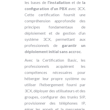
les bases de
l’installation
et de
la
configuration d’un PBX
avec 3CX.
Cette certification fournit une
compréhension approfondie des
principes fondamentaux de
déploiement et de gestion d’un
système 3CX, permettant aux
professionnels de
garantir un
déploiement initial sans accroc
.
Avec la Certification Basic, les
professionnels acquièrent les
compétences nécessaires pour
héberger leur propre système ou
utiliser l’hébergement fourni par
3CX, déployer des utilisateurs et des
groupes, configurer des trunks SIP,
provisionner des téléphones IP,
gérer les appels et la messagerie,