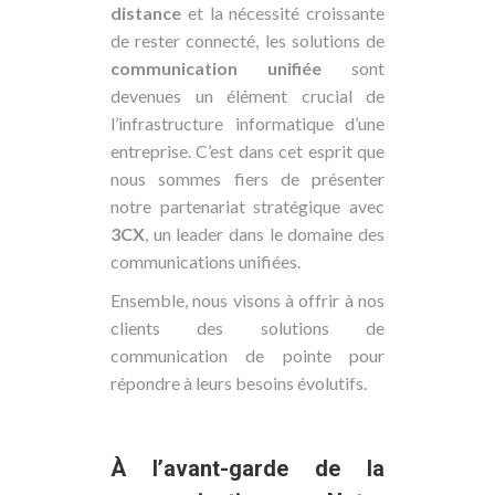
distance
et la nécessité croissante
de rester connecté, les solutions de
communication unifiée
sont
devenues un élément crucial de
l’infrastructure informatique d’une
entreprise. C’est dans cet esprit que
nous sommes fiers de présenter
notre partenariat stratégique avec
3CX
, un leader dans le domaine des
communications unifiées.
Ensemble, nous visons à offrir à nos
clients des solutions de
communication de pointe pour
répondre à leurs besoins évolutifs.
À l’avant-garde de la