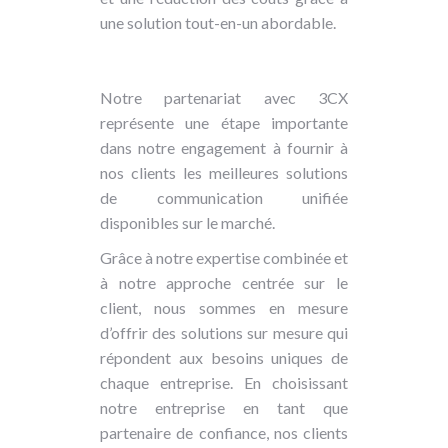
une solution tout-en-un abordable.
Notre partenariat avec 3CX
représente une étape importante
dans notre engagement à fournir à
nos clients les meilleures solutions
de communication unifiée
disponibles sur le marché.
Grâce à notre expertise combinée et
à notre approche centrée sur le
client, nous sommes en mesure
d’offrir des solutions sur mesure qui
répondent aux besoins uniques de
chaque entreprise. En choisissant
notre entreprise en tant que
partenaire de confiance, nos clients