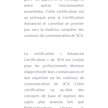
entre autres fonctionnalités
essentielles. Cette certification est
un prérequis pour la Certification
Advanced et constitue un premier
pas vers la maîtrise complète des
solutions de communication de 3CX.
La certification « Advanced
Certification » de 3CX est conçue
pour les professionnels désireux
d’approfondir leurs connaissances et
leur expertise sur les solutions de
communication de 3CX. Cette
certification va au-delà des
concepts de base et explore des
sujets plus avancés tels que
l’infrastructure réseau
, la