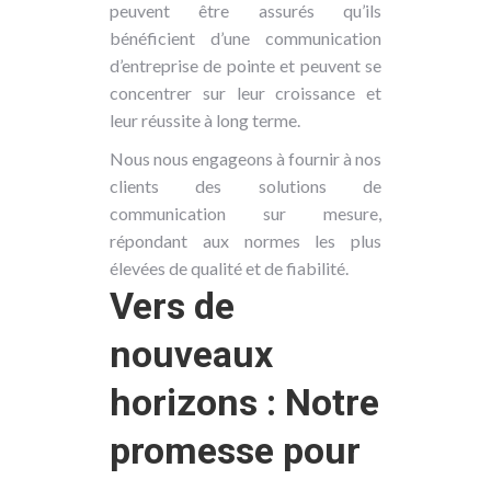
peuvent être assurés qu’ils
bénéficient d’une communication
d’entreprise de pointe et peuvent se
concentrer sur leur croissance et
leur réussite à long terme.
Nous nous engageons à fournir à nos
clients des solutions de
communication sur mesure,
répondant aux normes les plus
élevées de qualité et de fiabilité.
Vers de
nouveaux
horizons : Notre
promesse pour