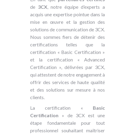
de
3CX
, notre équipe d’experts a
acquis une expertise pointue dans la
mise en œuvre et la gestion des
solutions de communication de 3CX.
Nous sommes fiers de détenir des
certifications telles que la
certification « Basic Certification »
et la certification « Advanced
Certification », délivrées par 3CX,
qui attestent de notre engagement à
offrir des services de haute qualité
et des solutions sur mesure à nos
clients.
La certification «
Basic
Certification
» de 3CX est une
étape fondamentale pour tout
professionnel souhaitant maîtriser