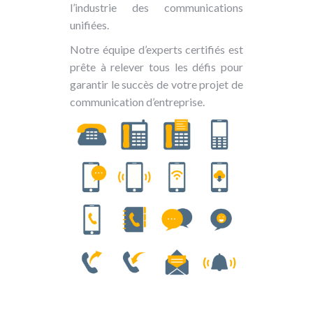
l’industrie des communications
unifiées.
Notre équipe d’experts certifiés est
prête à relever tous les défis pour
garantir le succès de votre projet de
communication d’entreprise.