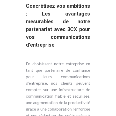
Concrétisez vos ambitions
: Les avantages
mesurables de notre
partenariat avec 3CX pour
vos communications
d’entreprise
En choisissant notre entreprise en
tant que partenaire de confiance
pour leurs communications
d’entreprise, nos clients peuvent
compter sur une infrastructure de
communication fiable et sécurisée,
une augmentation de la productivité
grâce à une collaboration renforcée
et une réduction des coûts grâce à