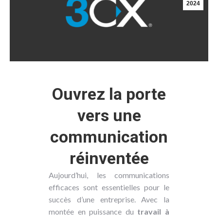
2024
Ouvrez la porte
vers une
communication
réinventée
Aujourd’hui, les communications
efficaces sont essentielles pour le
succès d’une entreprise. Avec la
montée en puissance du
travail à