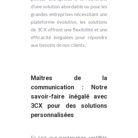
d’une solution abordable ou pour les
grandes entreprises nécessitant une
plateforme évolutive, les solutions
de 3CX offrent une flexibilité et une
efficacité inégalées pour répondre
aux besoins de nos clients.
Maîtres de la
communication : Notre
savoir-faire inégalé avec
3CX pour des solutions
personnalisées
En tant que
partenaires certifiés