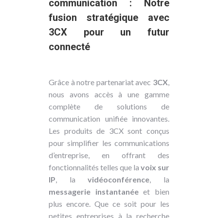
communication : Notre
fusion stratégique avec
3CX pour un futur
connecté
Grâce à notre partenariat avec
3CX
,
nous avons accès à une gamme
complète de solutions de
communication unifiée innovantes.
Les produits de 3CX sont conçus
pour simplifier les communications
d’entreprise, en offrant des
fonctionnalités telles que la
voix sur
IP
, la
vidéoconférence
, la
messagerie instantanée
et bien
plus encore. Que ce soit pour les
petites entreprises à la recherche